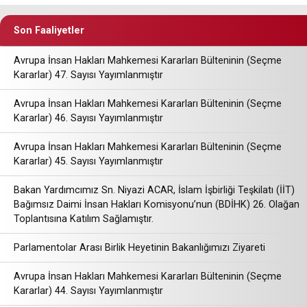
Son Faaliyetler
Avrupa İnsan Hakları Mahkemesi Kararları Bülteninin (Seçme
Kararlar) 47. Sayısı Yayımlanmıştır
Avrupa İnsan Hakları Mahkemesi Kararları Bülteninin (Seçme
Kararlar) 46. Sayısı Yayımlanmıştır
Avrupa İnsan Hakları Mahkemesi Kararları Bülteninin (Seçme
Kararlar) 45. Sayısı Yayımlanmıştır
Bakan Yardımcımız Sn. Niyazi ACAR, İslam İşbirliği Teşkilatı (İİT)
Bağımsız Daimi İnsan Hakları Komisyonu’nun (BDİHK) 26. Olağan
Toplantısına Katılım Sağlamıştır.
Parlamentolar Arası Birlik Heyetinin Bakanlığımızı Ziyareti
Avrupa İnsan Hakları Mahkemesi Kararları Bülteninin (Seçme
Kararlar) 44. Sayısı Yayımlanmıştır