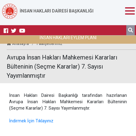
İNSAN HAKLARI DAİRESİ BAŞKANLIĞI
İNSAN HAKLARI EYLEM PLANI
Anasayfa
/
Faaliyetlerimiz
Avrupa İnsan Hakları Mahkemesi Kararları
Bülteninin (Seçme Kararlar) 7. Sayısı
Yayımlanmıştır
İnsan Hakları Dairesi Başkanlığı tarafından hazırlanan
Avrupa İnsan Hakları Mahkemesi Kararları Bülteninin
(Seçme Kararlar) 7. Sayısı Yayımlanmıştır.
İndirmek İçin Tıklayınız