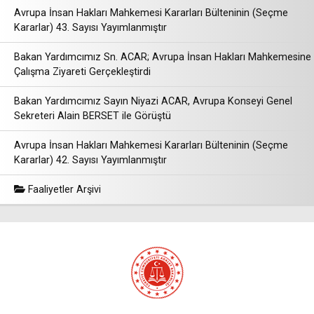
Avrupa İnsan Hakları Mahkemesi Kararları Bülteninin (Seçme
Kararlar) 43. Sayısı Yayımlanmıştır
Bakan Yardımcımız Sn. ACAR; Avrupa İnsan Hakları Mahkemesine
Çalışma Ziyareti Gerçekleştirdi
Bakan Yardımcımız Sayın Niyazi ACAR, Avrupa Konseyi Genel
Sekreteri Alain BERSET ile Görüştü
Avrupa İnsan Hakları Mahkemesi Kararları Bülteninin (Seçme
Kararlar) 42. Sayısı Yayımlanmıştır
Faaliyetler Arşivi