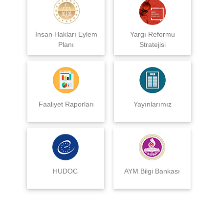
İnsan Hakları Eylem
Yargı Reformu
Planı
Stratejisi
Faaliyet Raporları
Yayınlarımız
HUDOC
AYM Bilgi Bankası