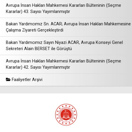
Avrupa İnsan Hakları Mahkemesi Kararları Bülteninin (Seçme
Kararlar) 43. Sayısı Yayımlanmıştır
Bakan Yardımcımız Sn. ACAR; Avrupa İnsan Hakları Mahkemesine
Çalışma Ziyareti Gerçekleştirdi
Bakan Yardımcımız Sayın Niyazi ACAR, Avrupa Konseyi Genel
Sekreteri Alain BERSET ile Görüştü
Avrupa İnsan Hakları Mahkemesi Kararları Bülteninin (Seçme
Kararlar) 42. Sayısı Yayımlanmıştır
Faaliyetler Arşivi