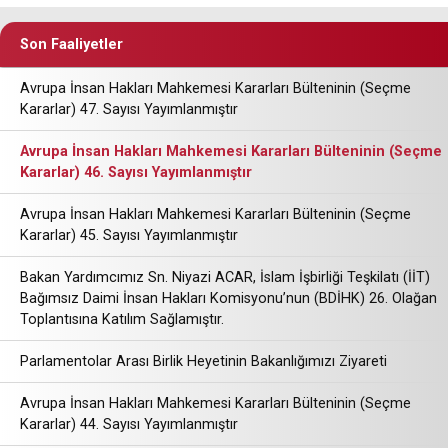
Son Faaliyetler
Avrupa İnsan Hakları Mahkemesi Kararları Bülteninin (Seçme
Kararlar) 47. Sayısı Yayımlanmıştır
Avrupa İnsan Hakları Mahkemesi Kararları Bülteninin (Seçme
Kararlar) 46. Sayısı Yayımlanmıştır
Avrupa İnsan Hakları Mahkemesi Kararları Bülteninin (Seçme
Kararlar) 45. Sayısı Yayımlanmıştır
Bakan Yardımcımız Sn. Niyazi ACAR, İslam İşbirliği Teşkilatı (İİT)
Bağımsız Daimi İnsan Hakları Komisyonu’nun (BDİHK) 26. Olağan
Toplantısına Katılım Sağlamıştır.
Parlamentolar Arası Birlik Heyetinin Bakanlığımızı Ziyareti
Avrupa İnsan Hakları Mahkemesi Kararları Bülteninin (Seçme
Kararlar) 44. Sayısı Yayımlanmıştır