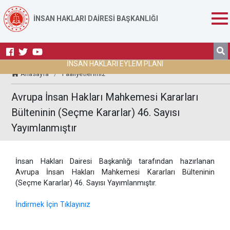
İNSAN HAKLARI DAİRESİ BAŞKANLIĞI
İNSAN HAKLARI EYLEM PLANI
Anasayfa
/
Faaliyetlerimiz
Avrupa İnsan Hakları Mahkemesi Kararları
Bülteninin (Seçme Kararlar) 46. Sayısı
Yayımlanmıştır
İnsan Hakları Dairesi Başkanlığı tarafından hazırlanan
Avrupa İnsan Hakları Mahkemesi Kararları Bülteninin
(Seçme Kararlar) 46. Sayısı Yayımlanmıştır.
İndirmek İçin Tıklayınız