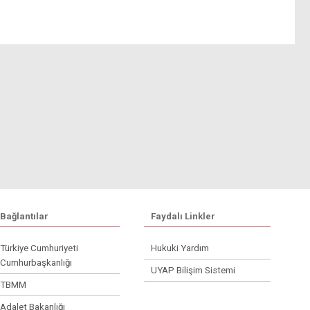
Bağlantılar
Faydalı Linkler
Türkiye Cumhuriyeti
Hukuki Yardım
Cumhurbaşkanlığı
UYAP Bilişim Sistemi
TBMM
Adalet Bakanlığı