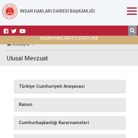
İNSAN HAKLARI DAİRESİ BAŞKANLIĞI
İNSAN HAKLARI EYLEM PLANI
Anasayfa
/
Ulusal Mevzuat
Türkiye Cumhuriyeti Anayasası
Kanun
Cumhurbaşkanlığı Kararnameleri