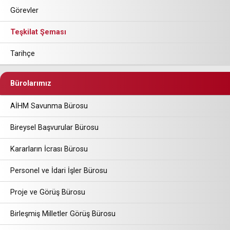
Görevler
Teşkilat Şeması
Tarihçe
Bürolarımız
AİHM Savunma Bürosu
Bireysel Başvurular Bürosu
Kararların İcrası Bürosu
Personel ve İdari İşler Bürosu
Proje ve Görüş Bürosu
Birleşmiş Milletler Görüş Bürosu