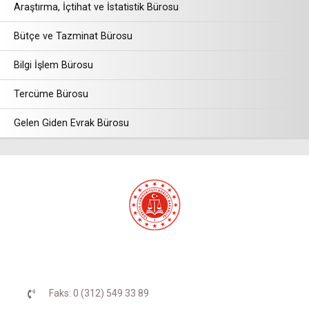
Araştırma, İçtihat ve İstatistik Bürosu
Bütçe ve Tazminat Bürosu
Bilgi İşlem Bürosu
Tercüme Bürosu
Gelen Giden Evrak Bürosu
Faks: 0 (312) 549 33 89