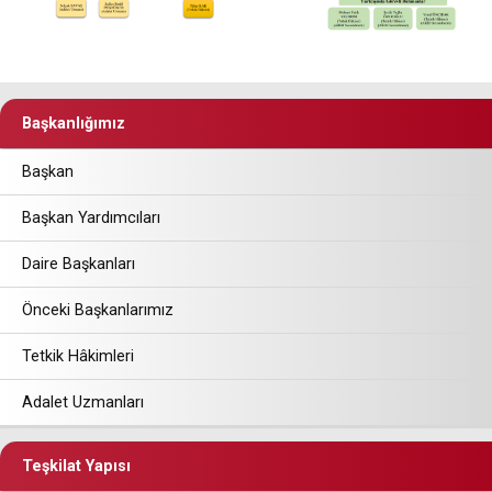
Başkanlığımız
Başkan
Başkan Yardımcıları
Daire Başkanları
Önceki Başkanlarımız
Tetkik Hâkimleri
Adalet Uzmanları
Teşkilat Yapısı