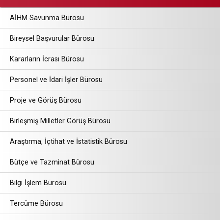
AİHM Savunma Bürosu
Bireysel Başvurular Bürosu
Kararların İcrası Bürosu
Personel ve İdari İşler Bürosu
Proje ve Görüş Bürosu
Birleşmiş Milletler Görüş Bürosu
Araştırma, İçtihat ve İstatistik Bürosu
Bütçe ve Tazminat Bürosu
Bilgi İşlem Bürosu
Tercüme Bürosu