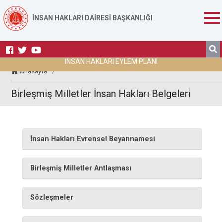
İNSAN HAKLARI DAİRESİ BAŞKANLIĞI
İNSAN HAKLARI EYLEM PLANI
Anasayfa
/
Birleşmiş Milletler İnsan Hakları Belgeleri
İnsan Hakları Evrensel Beyannamesi
Birleşmiş Milletler Antlaşması
Sözleşmeler