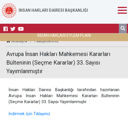
İNSAN HAKLARI DAİRESİ BAŞKANLIĞI
İNSAN HAKLARI EYLEM PLANI
Anasayfa
/
Faaliyetlerimiz
Avrupa İnsan Hakları Mahkemesi Kararları
Bülteninin (Seçme Kararlar) 33. Sayısı
Yayımlanmıştır
İnsan Hakları Dairesi Başkanlığı tarafından hazırlanan
Avrupa İnsan Hakları Mahkemesi Kararları Bülteninin
(Seçme Kararlar) 33. Sayısı Yayımlanmıştır.
İndirmek İçin Tıklayınız