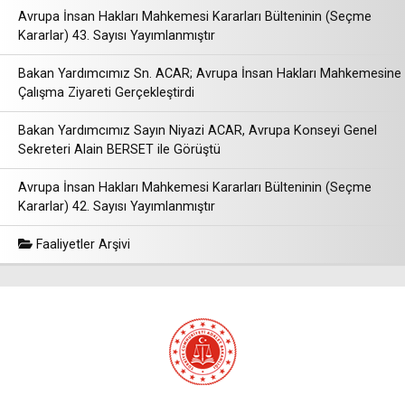
Avrupa İnsan Hakları Mahkemesi Kararları Bülteninin (Seçme
Kararlar) 43. Sayısı Yayımlanmıştır
Bakan Yardımcımız Sn. ACAR; Avrupa İnsan Hakları Mahkemesine
Çalışma Ziyareti Gerçekleştirdi
Bakan Yardımcımız Sayın Niyazi ACAR, Avrupa Konseyi Genel
Sekreteri Alain BERSET ile Görüştü
Avrupa İnsan Hakları Mahkemesi Kararları Bülteninin (Seçme
Kararlar) 42. Sayısı Yayımlanmıştır
Faaliyetler Arşivi