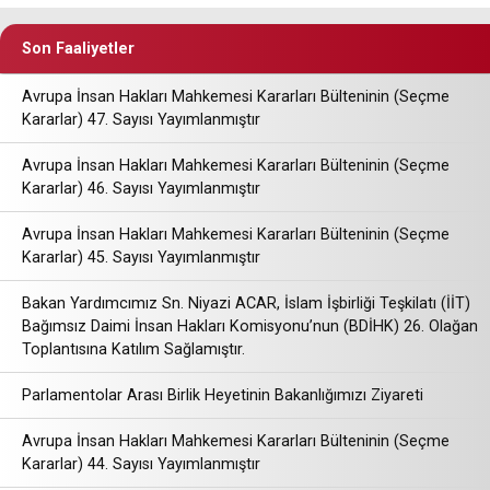
Son Faaliyetler
Avrupa İnsan Hakları Mahkemesi Kararları Bülteninin (Seçme
Kararlar) 47. Sayısı Yayımlanmıştır
Avrupa İnsan Hakları Mahkemesi Kararları Bülteninin (Seçme
Kararlar) 46. Sayısı Yayımlanmıştır
Avrupa İnsan Hakları Mahkemesi Kararları Bülteninin (Seçme
Kararlar) 45. Sayısı Yayımlanmıştır
Bakan Yardımcımız Sn. Niyazi ACAR, İslam İşbirliği Teşkilatı (İİT)
Bağımsız Daimi İnsan Hakları Komisyonu’nun (BDİHK) 26. Olağan
Toplantısına Katılım Sağlamıştır.
Parlamentolar Arası Birlik Heyetinin Bakanlığımızı Ziyareti
Avrupa İnsan Hakları Mahkemesi Kararları Bülteninin (Seçme
Kararlar) 44. Sayısı Yayımlanmıştır