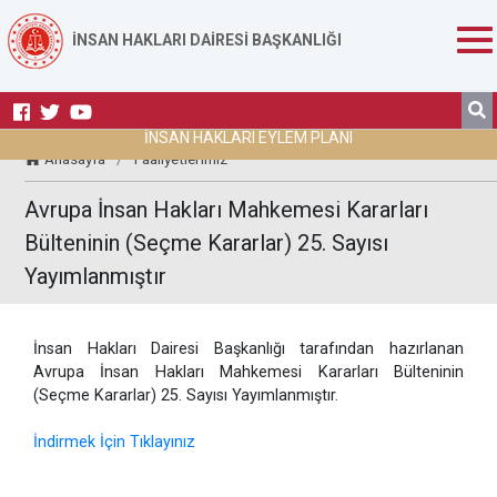
İNSAN HAKLARI DAİRESİ BAŞKANLIĞI
İNSAN HAKLARI EYLEM PLANI
Anasayfa
/
Faaliyetlerimiz
Avrupa İnsan Hakları Mahkemesi Kararları
Bülteninin (Seçme Kararlar) 25. Sayısı
Yayımlanmıştır
İnsan Hakları Dairesi Başkanlığı tarafından hazırlanan
Avrupa İnsan Hakları Mahkemesi Kararları Bülteninin
(Seçme Kararlar) 25. Sayısı Yayımlanmıştır.
İndirmek İçin Tıklayınız