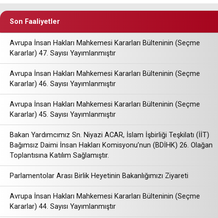
Son Faaliyetler
Avrupa İnsan Hakları Mahkemesi Kararları Bülteninin (Seçme
Kararlar) 47. Sayısı Yayımlanmıştır
Avrupa İnsan Hakları Mahkemesi Kararları Bülteninin (Seçme
Kararlar) 46. Sayısı Yayımlanmıştır
Avrupa İnsan Hakları Mahkemesi Kararları Bülteninin (Seçme
Kararlar) 45. Sayısı Yayımlanmıştır
Bakan Yardımcımız Sn. Niyazi ACAR, İslam İşbirliği Teşkilatı (İİT)
Bağımsız Daimi İnsan Hakları Komisyonu’nun (BDİHK) 26. Olağan
Toplantısına Katılım Sağlamıştır.
Parlamentolar Arası Birlik Heyetinin Bakanlığımızı Ziyareti
Avrupa İnsan Hakları Mahkemesi Kararları Bülteninin (Seçme
Kararlar) 44. Sayısı Yayımlanmıştır