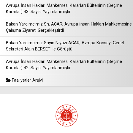
Avrupa İnsan Hakları Mahkemesi Kararları Bülteninin (Seçme
Kararlar) 43. Sayısı Yayımlanmıştır
Bakan Yardımcımız Sn. ACAR; Avrupa İnsan Hakları Mahkemesine
Çalışma Ziyareti Gerçekleştirdi
Bakan Yardımcımız Sayın Niyazi ACAR, Avrupa Konseyi Genel
Sekreteri Alain BERSET ile Görüştü
Avrupa İnsan Hakları Mahkemesi Kararları Bülteninin (Seçme
Kararlar) 42. Sayısı Yayımlanmıştır
Faaliyetler Arşivi