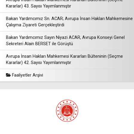
Kararlar) 43. Sayısı Yayımlanmıştır
Bakan Yardımcımız Sn. ACAR; Avrupa İnsan Hakları Mahkemesine
Çalışma Ziyareti Gerçekleştirdi
Bakan Yardımcımız Sayın Niyazi ACAR, Avrupa Konseyi Genel
Sekreteri Alain BERSET ile Görüştü
Avrupa İnsan Hakları Mahkemesi Kararları Bülteninin (Seçme
Kararlar) 42. Sayısı Yayımlanmıştır
Faaliyetler Arşivi