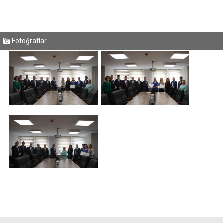
Fotoğraflar