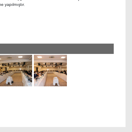
e yapılmıştır.