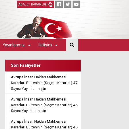
ADALET BAKANLIĞI
Yayınlarımız
İletişim
Son Faaliyetler
Avrupa İnsan Hakları Mahkemesi
Kararları Bülteninin (Seçme Kararlar) 47.
Sayısı Yayımlanmıştır
Avrupa İnsan Hakları Mahkemesi
Kararları Bülteninin (Seçme Kararlar) 46.
Sayısı Yayımlanmıştır
Avrupa İnsan Hakları Mahkemesi
Kararları Bülteninin (Seçme Kararlar) 45.