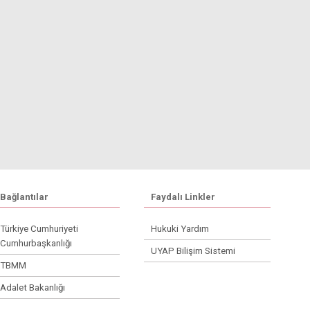
Bağlantılar
Faydalı Linkler
Türkiye Cumhuriyeti
Hukuki Yardım
Cumhurbaşkanlığı
UYAP Bilişim Sistemi
TBMM
Adalet Bakanlığı