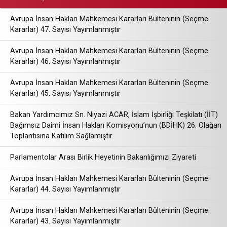
Avrupa İnsan Hakları Mahkemesi Kararları Bülteninin (Seçme
Kararlar) 47. Sayısı Yayımlanmıştır
Avrupa İnsan Hakları Mahkemesi Kararları Bülteninin (Seçme
Kararlar) 46. Sayısı Yayımlanmıştır
Avrupa İnsan Hakları Mahkemesi Kararları Bülteninin (Seçme
Kararlar) 45. Sayısı Yayımlanmıştır
Bakan Yardımcımız Sn. Niyazi ACAR, İslam İşbirliği Teşkilatı (İİT)
Bağımsız Daimi İnsan Hakları Komisyonu’nun (BDİHK) 26. Olağan
Toplantısına Katılım Sağlamıştır.
Parlamentolar Arası Birlik Heyetinin Bakanlığımızı Ziyareti
Avrupa İnsan Hakları Mahkemesi Kararları Bülteninin (Seçme
Kararlar) 44. Sayısı Yayımlanmıştır
Avrupa İnsan Hakları Mahkemesi Kararları Bülteninin (Seçme
Kararlar) 43. Sayısı Yayımlanmıştır