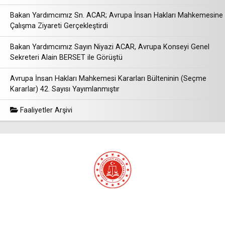
Bakan Yardımcımız Sn. ACAR; Avrupa İnsan Hakları Mahkemesine
Çalışma Ziyareti Gerçekleştirdi
Bakan Yardımcımız Sayın Niyazi ACAR, Avrupa Konseyi Genel
Sekreteri Alain BERSET ile Görüştü
Avrupa İnsan Hakları Mahkemesi Kararları Bülteninin (Seçme
Kararlar) 42. Sayısı Yayımlanmıştır
Faaliyetler Arşivi