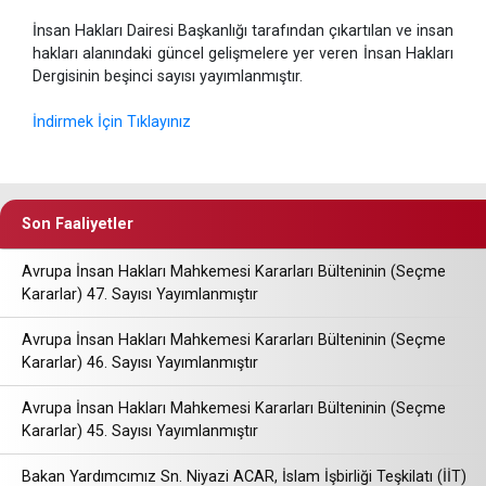
İnsan Hakları Dairesi Başkanlığı tarafından çıkartılan ve insan
hakları alanındaki güncel gelişmelere yer veren İnsan Hakları
Dergisinin beşinci sayısı yayımlanmıştır.
İndirmek İçin Tıklayınız
Son Faaliyetler
Avrupa İnsan Hakları Mahkemesi Kararları Bülteninin (Seçme
Kararlar) 47. Sayısı Yayımlanmıştır
Avrupa İnsan Hakları Mahkemesi Kararları Bülteninin (Seçme
Kararlar) 46. Sayısı Yayımlanmıştır
Avrupa İnsan Hakları Mahkemesi Kararları Bülteninin (Seçme
Kararlar) 45. Sayısı Yayımlanmıştır
Bakan Yardımcımız Sn. Niyazi ACAR, İslam İşbirliği Teşkilatı (İİT)