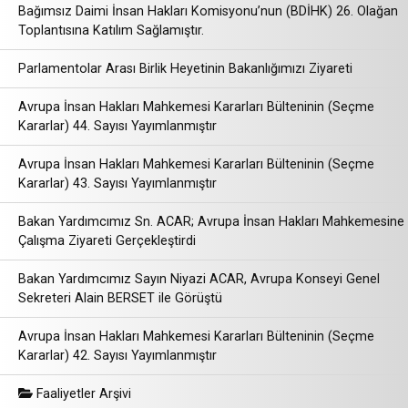
Bağımsız Daimi İnsan Hakları Komisyonu’nun (BDİHK) 26. Olağan
Toplantısına Katılım Sağlamıştır.
Parlamentolar Arası Birlik Heyetinin Bakanlığımızı Ziyareti
Avrupa İnsan Hakları Mahkemesi Kararları Bülteninin (Seçme
Kararlar) 44. Sayısı Yayımlanmıştır
Avrupa İnsan Hakları Mahkemesi Kararları Bülteninin (Seçme
Kararlar) 43. Sayısı Yayımlanmıştır
Bakan Yardımcımız Sn. ACAR; Avrupa İnsan Hakları Mahkemesine
Çalışma Ziyareti Gerçekleştirdi
Bakan Yardımcımız Sayın Niyazi ACAR, Avrupa Konseyi Genel
Sekreteri Alain BERSET ile Görüştü
Avrupa İnsan Hakları Mahkemesi Kararları Bülteninin (Seçme
Kararlar) 42. Sayısı Yayımlanmıştır
Faaliyetler Arşivi