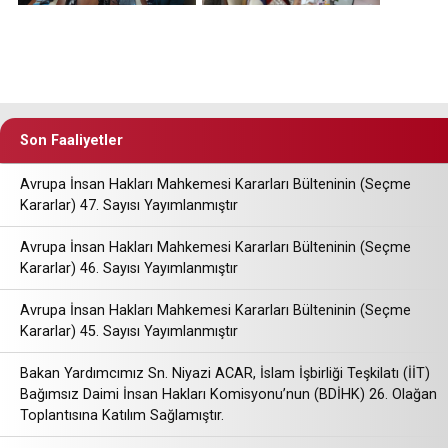
Son Faaliyetler
Avrupa İnsan Hakları Mahkemesi Kararları Bülteninin (Seçme
Kararlar) 47. Sayısı Yayımlanmıştır
Avrupa İnsan Hakları Mahkemesi Kararları Bülteninin (Seçme
Kararlar) 46. Sayısı Yayımlanmıştır
Avrupa İnsan Hakları Mahkemesi Kararları Bülteninin (Seçme
Kararlar) 45. Sayısı Yayımlanmıştır
Bakan Yardımcımız Sn. Niyazi ACAR, İslam İşbirliği Teşkilatı (İİT)
Bağımsız Daimi İnsan Hakları Komisyonu’nun (BDİHK) 26. Olağan
Toplantısına Katılım Sağlamıştır.