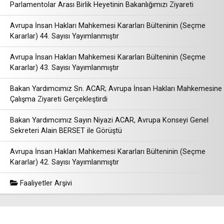
Parlamentolar Arası Birlik Heyetinin Bakanlığımızı Ziyareti
Avrupa İnsan Hakları Mahkemesi Kararları Bülteninin (Seçme
Kararlar) 44. Sayısı Yayımlanmıştır
Avrupa İnsan Hakları Mahkemesi Kararları Bülteninin (Seçme
Kararlar) 43. Sayısı Yayımlanmıştır
Bakan Yardımcımız Sn. ACAR; Avrupa İnsan Hakları Mahkemesine
Çalışma Ziyareti Gerçekleştirdi
Bakan Yardımcımız Sayın Niyazi ACAR, Avrupa Konseyi Genel
Sekreteri Alain BERSET ile Görüştü
Avrupa İnsan Hakları Mahkemesi Kararları Bülteninin (Seçme
Kararlar) 42. Sayısı Yayımlanmıştır
Faaliyetler Arşivi