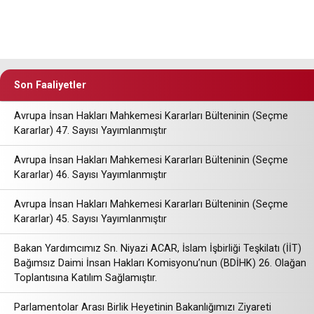
Son Faaliyetler
Avrupa İnsan Hakları Mahkemesi Kararları Bülteninin (Seçme
Kararlar) 47. Sayısı Yayımlanmıştır
Avrupa İnsan Hakları Mahkemesi Kararları Bülteninin (Seçme
Kararlar) 46. Sayısı Yayımlanmıştır
Avrupa İnsan Hakları Mahkemesi Kararları Bülteninin (Seçme
Kararlar) 45. Sayısı Yayımlanmıştır
Bakan Yardımcımız Sn. Niyazi ACAR, İslam İşbirliği Teşkilatı (İİT)
Bağımsız Daimi İnsan Hakları Komisyonu’nun (BDİHK) 26. Olağan
Toplantısına Katılım Sağlamıştır.
Parlamentolar Arası Birlik Heyetinin Bakanlığımızı Ziyareti