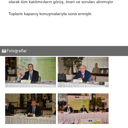
olarak tüm katılımcıların görüş, öneri ve soruları alınmıştır.
Toplantı kapanış konuşmalarıyla sona ermiştir.
Fotoğraflar