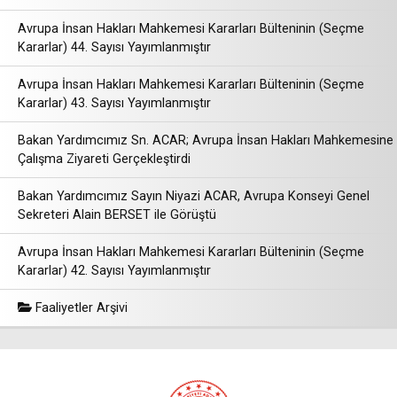
Avrupa İnsan Hakları Mahkemesi Kararları Bülteninin (Seçme
Kararlar) 44. Sayısı Yayımlanmıştır
Avrupa İnsan Hakları Mahkemesi Kararları Bülteninin (Seçme
Kararlar) 43. Sayısı Yayımlanmıştır
Bakan Yardımcımız Sn. ACAR; Avrupa İnsan Hakları Mahkemesine
Çalışma Ziyareti Gerçekleştirdi
Bakan Yardımcımız Sayın Niyazi ACAR, Avrupa Konseyi Genel
Sekreteri Alain BERSET ile Görüştü
Avrupa İnsan Hakları Mahkemesi Kararları Bülteninin (Seçme
Kararlar) 42. Sayısı Yayımlanmıştır
Faaliyetler Arşivi