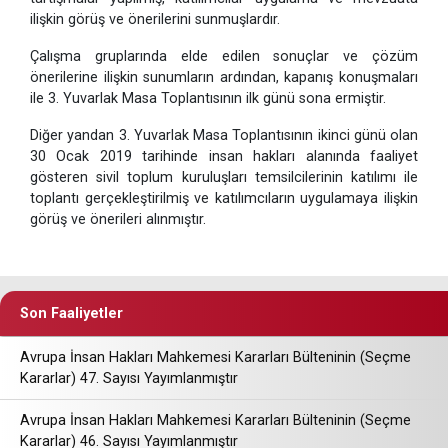
ilişkin görüş ve önerilerini sunmuşlardır.
Çalışma gruplarında elde edilen sonuçlar ve çözüm
önerilerine ilişkin sunumların ardından, kapanış konuşmaları
ile 3. Yuvarlak Masa Toplantısının ilk günü sona ermiştir.
Diğer yandan 3. Yuvarlak Masa Toplantısının ikinci günü olan
30 Ocak 2019 tarihinde insan hakları alanında faaliyet
gösteren sivil toplum kuruluşları temsilcilerinin katılımı ile
toplantı gerçekleştirilmiş ve katılımcıların uygulamaya ilişkin
görüş ve önerileri alınmıştır.
Son Faaliyetler
Avrupa İnsan Hakları Mahkemesi Kararları Bülteninin (Seçme
Kararlar) 47. Sayısı Yayımlanmıştır
Avrupa İnsan Hakları Mahkemesi Kararları Bülteninin (Seçme
Kararlar) 46. Sayısı Yayımlanmıştır