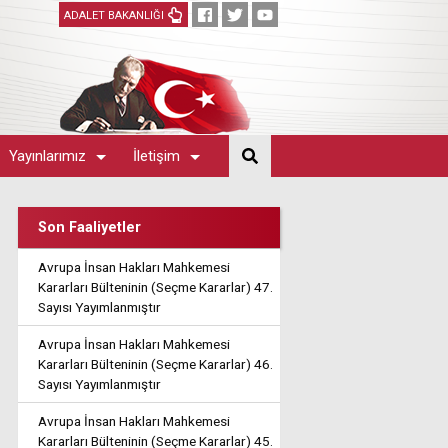
ADALET BAKANLIĞI
Yayınlarımız
İletişim
Son Faaliyetler
Avrupa İnsan Hakları Mahkemesi
Kararları Bülteninin (Seçme Kararlar) 47.
Sayısı Yayımlanmıştır
Avrupa İnsan Hakları Mahkemesi
Kararları Bülteninin (Seçme Kararlar) 46.
Sayısı Yayımlanmıştır
Avrupa İnsan Hakları Mahkemesi
Kararları Bülteninin (Seçme Kararlar) 45.