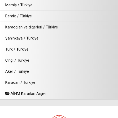
Memiş / Türkiye
Demiç / Türkiye
Karaoğlan ve diğerleri / Türkiye
Şahinkaya / Türkiye
Türk / Türkiye
Cıngı / Türkiye
Aker / Türkiye
Karacan / Türkiye
AİHM Kararları Arşivi