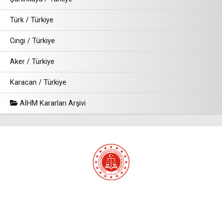
Türk / Türkiye
Cıngı / Türkiye
Aker / Türkiye
Karacan / Türkiye
AİHM Kararları Arşivi