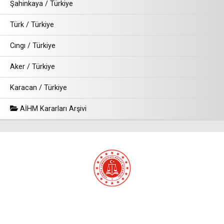
Şahinkaya / Türkiye
Türk / Türkiye
Cıngı / Türkiye
Aker / Türkiye
Karacan / Türkiye
AİHM Kararları Arşivi