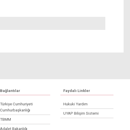
Bağlantılar
Faydalı Linkler
Türkiye Cumhuriyeti
Hukuki Yardım
Cumhurbaşkanlığı
UYAP Bilişim Sistemi
TBMM
Adalet Bakanlığı