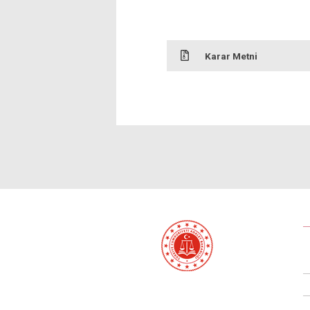
Karar Metni