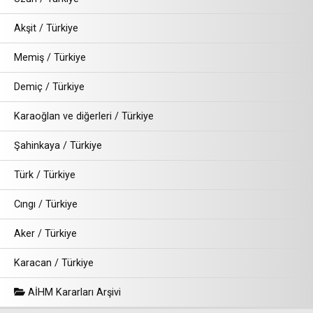
Akşit / Türkiye
Memiş / Türkiye
Demiç / Türkiye
Karaoğlan ve diğerleri / Türkiye
Şahinkaya / Türkiye
Türk / Türkiye
Cıngı / Türkiye
Aker / Türkiye
Karacan / Türkiye
AİHM Kararları Arşivi