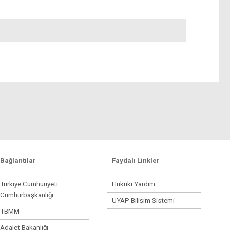
Bağlantılar
Faydalı Linkler
Türkiye Cumhuriyeti
Hukuki Yardım
Cumhurbaşkanlığı
UYAP Bilişim Sistemi
TBMM
Adalet Bakanlığı