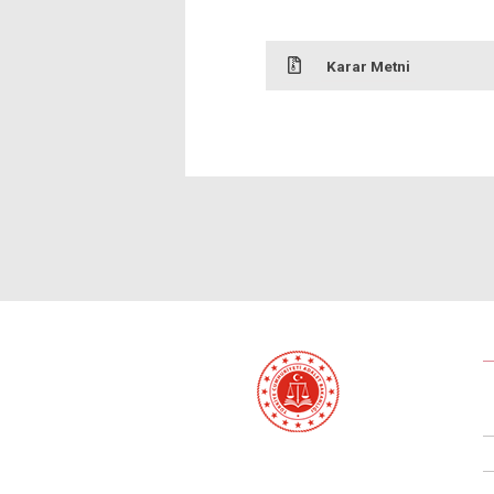
Karar Metni