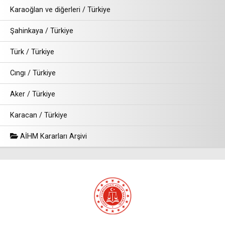
Karaoğlan ve diğerleri / Türkiye
Şahinkaya / Türkiye
Türk / Türkiye
Cıngı / Türkiye
Aker / Türkiye
Karacan / Türkiye
AİHM Kararları Arşivi