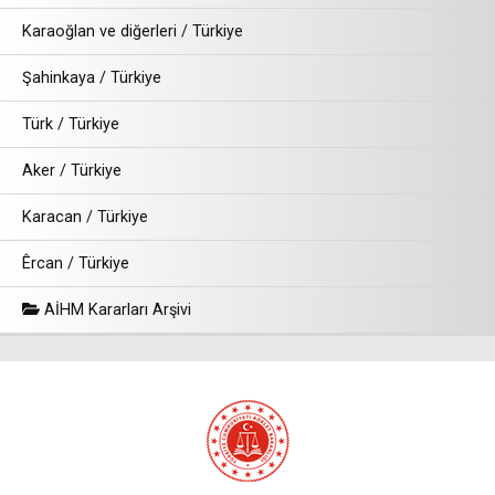
Karaoğlan ve diğerleri / Türkiye
Şahinkaya / Türkiye
Türk / Türkiye
Aker / Türkiye
Karacan / Türkiye
Êrcan / Türkiye
AİHM Kararları Arşivi