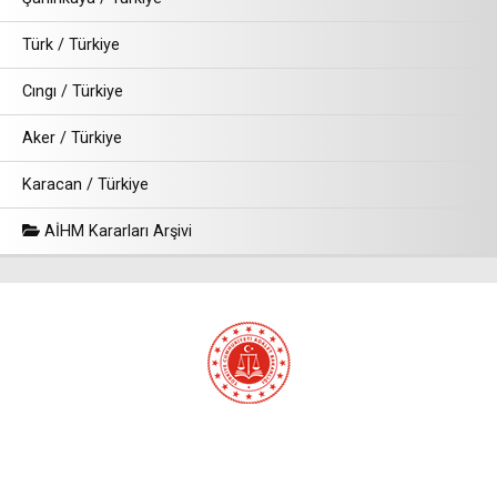
Türk / Türkiye
Cıngı / Türkiye
Aker / Türkiye
Karacan / Türkiye
AİHM Kararları Arşivi