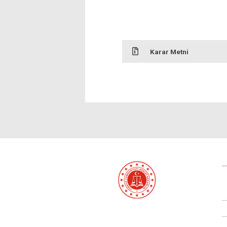
Karar Metni