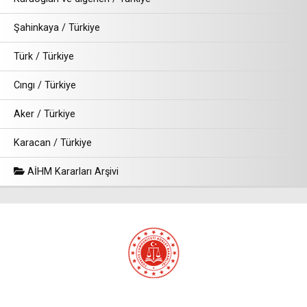
Şahinkaya / Türkiye
Türk / Türkiye
Cıngı / Türkiye
Aker / Türkiye
Karacan / Türkiye
AİHM Kararları Arşivi