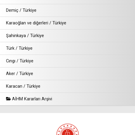
Demiç / Türkiye
Karaoğlan ve diğerleri / Türkiye
Şahinkaya / Türkiye
Türk / Türkiye
Cıngı / Türkiye
Aker / Türkiye
Karacan / Türkiye
AİHM Kararları Arşivi