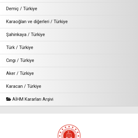
Demiç / Türkiye
Karaoğlan ve diğerleri / Türkiye
Şahinkaya / Türkiye
Türk / Türkiye
Cıngı / Türkiye
Aker / Türkiye
Karacan / Türkiye
AİHM Kararları Arşivi