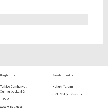
Bağlantılar
Faydalı Linkler
Türkiye Cumhuriyeti
Hukuki Yardım
Cumhurbaşkanlığı
UYAP Bilişim Sistemi
TBMM
Adalet Bakanlığı