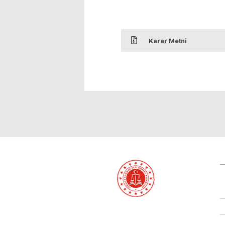
Karar Metni