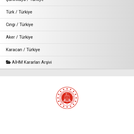
Türk / Türkiye
Cıngı / Türkiye
Aker / Türkiye
Karacan / Türkiye
AİHM Kararları Arşivi