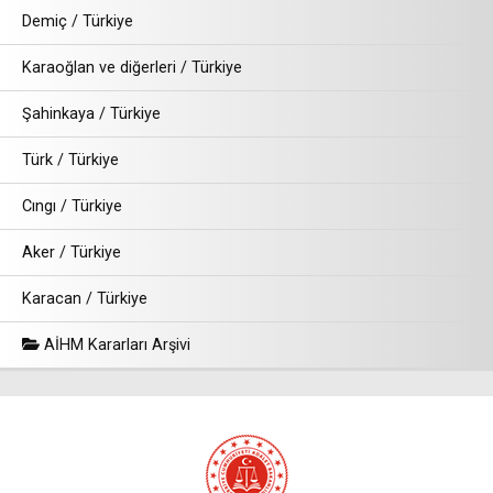
Demiç / Türkiye
Karaoğlan ve diğerleri / Türkiye
Şahinkaya / Türkiye
Türk / Türkiye
Cıngı / Türkiye
Aker / Türkiye
Karacan / Türkiye
AİHM Kararları Arşivi