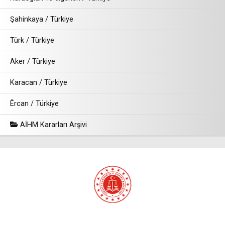
Şahinkaya / Türkiye
Türk / Türkiye
Aker / Türkiye
Karacan / Türkiye
Êrcan / Türkiye
AİHM Kararları Arşivi