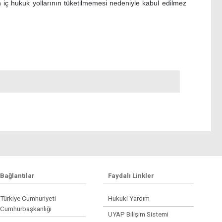
 iç hukuk yollarının tüketilmemesi nedeniyle kabul edilmez
Bağlantılar
Faydalı Linkler
Türkiye Cumhuriyeti
Hukuki Yardım
Cumhurbaşkanlığı
UYAP Bilişim Sistemi