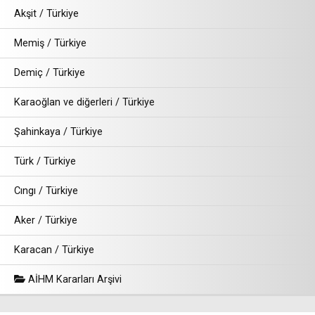
Akşit / Türkiye
Memiş / Türkiye
Demiç / Türkiye
Karaoğlan ve diğerleri / Türkiye
Şahinkaya / Türkiye
Türk / Türkiye
Cıngı / Türkiye
Aker / Türkiye
Karacan / Türkiye
AİHM Kararları Arşivi